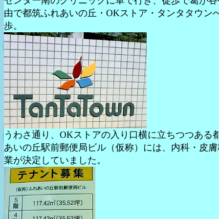
センター南のクリニックに車で行き、徒歩で葛が谷
由で都筑ふれあいの丘・OKストア・タンタタウン
歩。
うわさ通り、OKストアの入り口横に立ちつつある
あいの丘駅前郵便局ビル（仮称）には、内科・皮膚
業が決定していました。