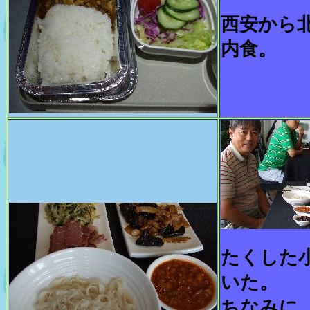
西安から
内食。
たくした
いた。
ちなみに