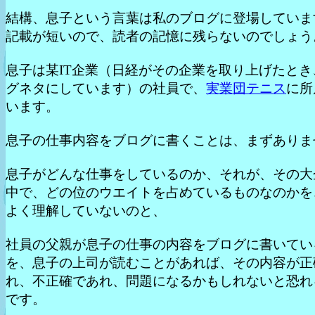
結構、息子という言葉は私のブログに登場していま
記載が短いので、読者の記憶に残らないのでしょう
息子は某IT企業（日経がその企業を取り上げたとき
グネタにしています）の社員で、
実業団テニス
に所
います。
息子の仕事内容をブログに書くことは、まずありま
息子がどんな仕事をしているのか、それが、その大
中で、どの位のウエイトを占めているものなのかを
よく理解していないのと、
社員の父親が息子の仕事の内容をブログに書いてい
を、息子の上司が読むことがあれば、その内容が正
れ、不正確であれ、問題になるかもしれないと恐れ
です。