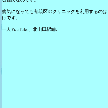
病気になっても都筑区のクリニックを利用するのは
けです。
一人YouTube、北山田駅編。