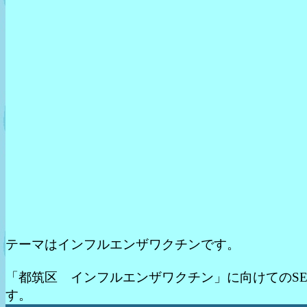
テーマはインフルエンザワクチンです。
「都筑区 インフルエンザワクチン」に向けてのSE
す。