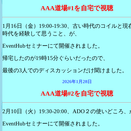
AAA道場#1を自宅で視聴
1月16日（金）19:00-19:30、古い時代のコイルと現
時代を経験して思うこと、が、
EventHubセミナーにて開催されました。
帰宅したのが19時15分ぐらいだったので、
最後の3人でのディスカッションだけ聞けました。
2026年1月28日
AAA道場#2を自宅で視聴
2月10日（火）19:30-20:00、ADO２の使いどころ
EventHubセミナーにて開催されました。