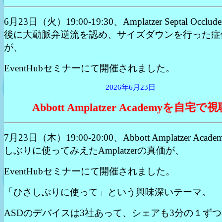
6月23日（火）19:00-19:30、Amplatzer Septal Occlu
後に大動脈弁逆流を認め、サイズダウンを行った症
が、
EventHubセミナーにて開催されました。
2026年6月23日
Abbott Amplatzer Academyを自宅で
7月23日（木）19:00-20:00、Abbott Amplatzer Acad
しぶりに使ってみえたAmplatzerの真価が、
EventHubセミナーにて開催されました。
「ひさしぶりに使って」という興味深いテーマ。
ASDのデバイスは3社あって、シェアも3分の１ず