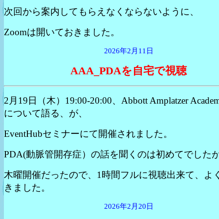
次回から案内してもらえなくならないように、
Zoomは開いておきました。
2026年2月11日
AAA_PDAを自宅で視聴
2月19日（木）19:00-20:00、Abbott Amplatzer Acad
について語る、が、
EventHubセミナーにて開催されました。
PDA(動脈管開存症）の話を聞くのは初めてでした
木曜開催だったので、1時間フルに視聴出来て、よ
きました。
2026年2月20日