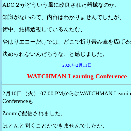
ADO２がどういう風に改良された器械なのか、
知識がないので、内容はわかりませんでしたが、
術中、結構透視しているんだな、
やはりエコーだけでは、どこで折り畳み傘を広げる
決められないんだろうな、と感じました。
2026年2月11日
WATCHMAN Learning Conference
2月10日（火） 07:00 PMからはWATCHMAN Learnin
Conferenceも
Zoomで配信されました。
ほとんど聞くことができませんでしたが、