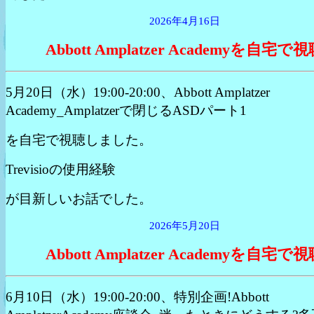
2026年4月16日
Abbott Amplatzer Academyを自宅で
5月20日（水）19:00-20:00、Abbott Amplatzer
Academy_Amplatzerで閉じるASDパート1
を自宅で視聴しました。
Trevisioの使用経験
が目新しいお話でした。
2026年5月20日
Abbott Amplatzer Academyを自宅で
6月10日（水）19:00-20:00、特別企画!Abbott