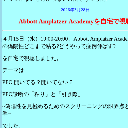
2026年3月28日
Abbott Amplatzer Academyを自宅で
４月15日（水）19:00-20:00、Abbott Amplatzer Acad
の偽陽性どこまで粘る?どうやって症例伸ばす?
を自宅で視聴しました。
テーマは
PFO 開いてる？開いてない？
PFO診断の「粘り」と「引き際」
~偽陽性を見極めるためのスクリーニングの限界点
準~
でした。