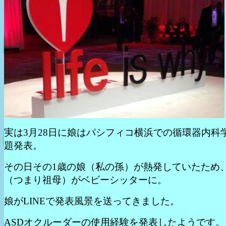
実は3月28日に娘はパシフィコ横浜での循環器内科
題発表。
その日その1歳の娘（私の孫）が熱発していたため
（つまり祖母）がベビーシッターに。
娘がLINEで発表風景を送ってきました。
ASDオクルーダーの使用経験を発表したようです。